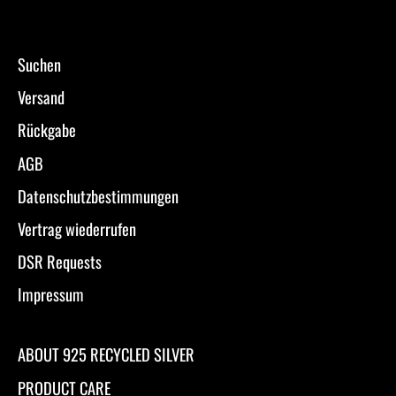
Suchen
Versand
Rückgabe
AGB
Datenschutzbestimmungen
Vertrag wiederrufen
DSR Requests
Impressum
ABOUT 925 RECYCLED SILVER
PRODUCT CARE