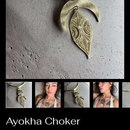
Ayokha Choker