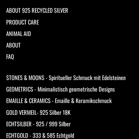
ABOUT 925 RECYCLED SILVER
PRODUCT CARE
ANIMAL AID
ABOUT
FAQ
STONES & MOONS - Spiritueller Schmuck mit Edelsteinen
GEOMETRICS - Minimalistisch geometrische Designs
EMAILLE & CERAMICS - Emaille & Keramikschmuck
GOLD VERMEIL- 925 Silber 18K
ECHTSILBER - 925 / 999 Silber
ECHTGOLD - 333 & 585 Echtgold