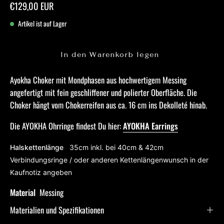
€129,00 EUR
Artikel ist auf Lager
In den Warenkorb legen
Ayokha Choker mit Mondphasen aus hochwertigem Messing
angefertigt mit fein geschliffener und polierter Oberfläche. Die
Choker hängt vom Chokerreifen aus ca. 16 cm ins Dekolleté hinab.
Die AYOKHA Ohrringe findest Du hier:
AYOKHA Earrings
Halskettenlänge
35cm inkl. bei 40cm & 42cm
Verbindungsringe / oder anderen Kettenlängenwunsch in der
Kaufnotiz angeben
Material
Messing
Materialien und Spezifikationen