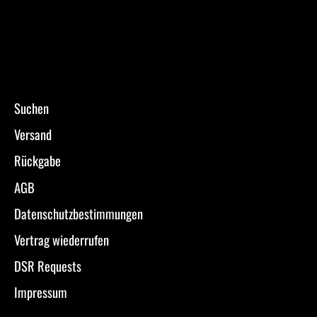
Suchen
Versand
Rückgabe
AGB
Datenschutzbestimmungen
Vertrag wiederrufen
DSR Requests
Impressum