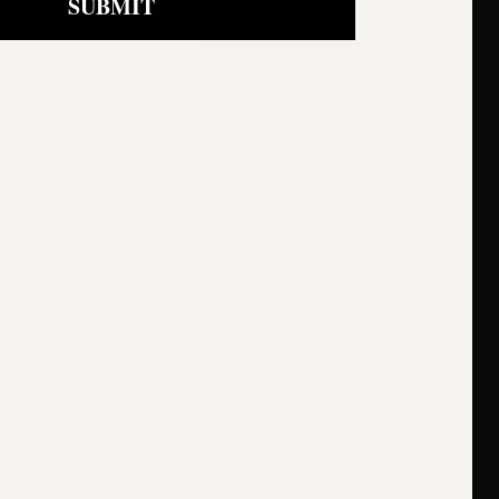
SUBMIT