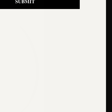
SUBMIT