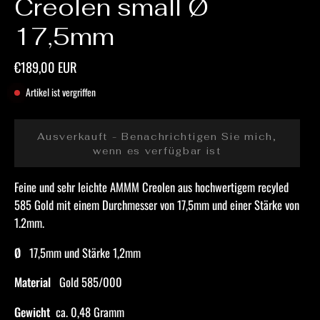
Creolen small Ø
17,5mm
€189,00 EUR
Artikel ist vergriffen
Ausverkauft - Benachrichtigen Sie mich,
wenn es verfügbar ist
Feine und sehr leichte AMMM Creolen aus hochwertigem recyled
585 Gold mit einem Durchmesser von 17,5mm und einer Stärke von
1.2mm.
Ø
17,5mm und Stärke 1,2mm
Material
Gold 585/000
Gewicht
ca. 0,48 Gramm