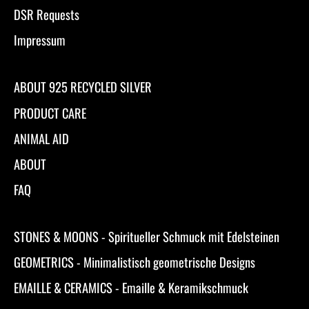
DSR Requests
Impressum
ABOUT 925 RECYCLED SILVER
PRODUCT CARE
ANIMAL AID
ABOUT
FAQ
STONES & MOONS - Spiritueller Schmuck mit Edelsteinen
GEOMETRICS - Minimalistisch geometrische Designs
EMAILLE & CERAMICS - Emaille & Keramikschmuck