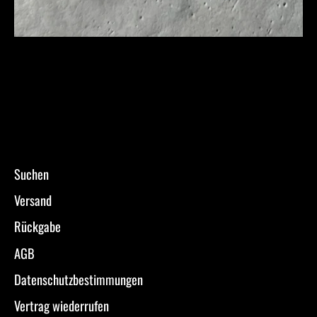
Suchen
Versand
Rückgabe
AGB
Datenschutzbestimmungen
Vertrag wiederrufen