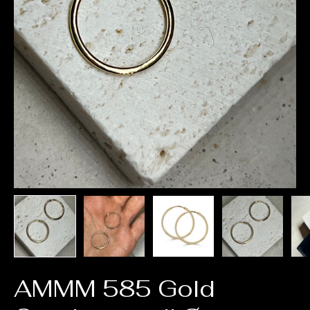
AMMM 585 Gold