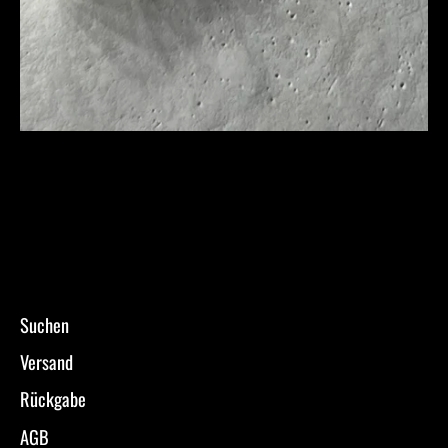
Suchen
Versand
Rückgabe
AGB