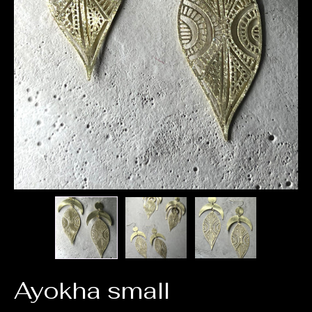
Ayokha small