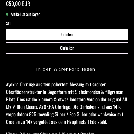
€59,00 EUR
Artikel ist auf Lager
Stil
Creolen
Ohrhaken
In den Warenkorb legen
Ayokha Ohrringe aus fein poliertem Messing mit sachter
Oberflächenstruktur in Bogenform mit Sichelmonden & filigranem
Blatt. Dies ist die kleinere & etwas leichtere Version der original All
My Million Moons,
AYOKHA Ohrringe
. Die Ohrhaken sind aus 14 k
vergoldetem 925 recycling Silber / Eco Silber oder wahlweise mit
Creolen zu 14k vergoldet aus dem Hauptmetall Edelstahl.