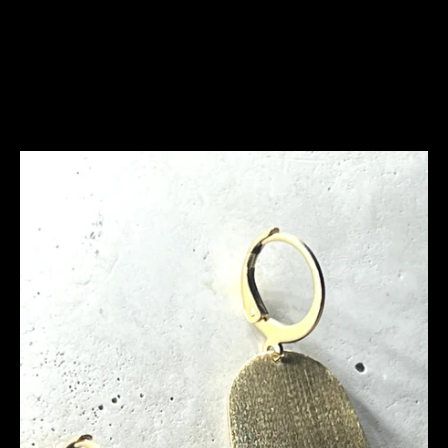
Was ist bei der Schmuckpflege zu beachten?