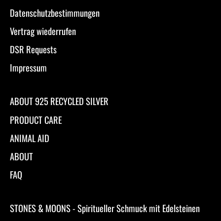
Datenschutzbestimmungen
Vertrag wiederrufen
DSR Requests
Impressum
ABOUT 925 RECYCLED SILVER
PRODUCT CARE
ANIMAL AID
ABOUT
FAQ
STONES & MOONS - Spiritueller Schmuck mit Edelsteinen