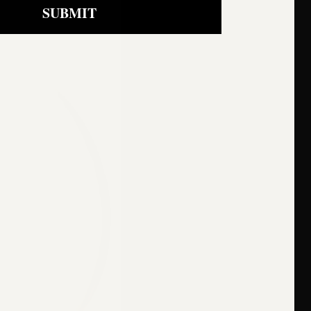
SUBMIT