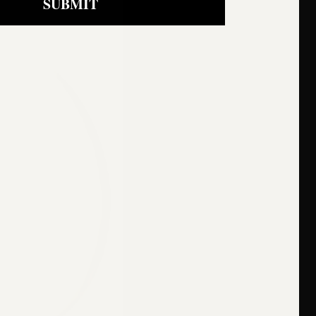
SUBMIT