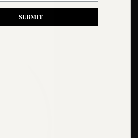
SUBMIT