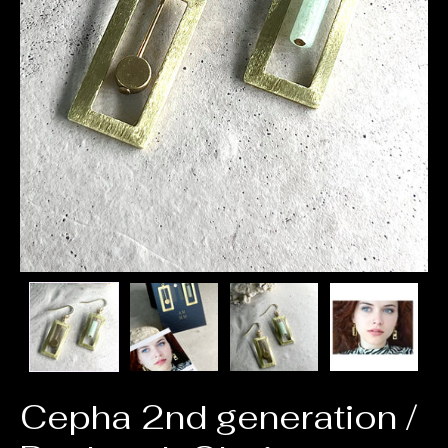
Cepha 2nd generation /