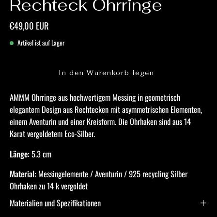
Rechteck Ohrringe
€49,00 EUR
Artikel ist auf Lager
In den Warenkorb legen
AMMM
Ohrringe aus hochwertigem Messing in geometrisch
elegantem Design aus Rechtecken mit asymmetrischen Elementen,
einem Aventurin und einer Kreisform. Die Ohrhaken sind aus 14
Karat vergoldetem Eco-Silber.
Länge:
5.3
cm
Material:
Messingelemente / Aventurin / 925 recycling Silber
Ohrhaken zu 14 k vergoldet
Materialien und Spezifikationen