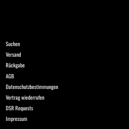
Suchen
Versand
Rückgabe
AGB
Datenschutzbestimmungen
Vertrag wiederrufen
DSR Requests
Impressum