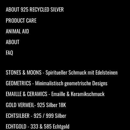
ABOUT 925 RECYCLED SILVER
PRODUCT CARE
ANIMAL AID
ABOUT
FAQ
STONES & MOONS - Spiritueller Schmuck mit Edelsteinen
GEOMETRICS - Minimalistisch geometrische Designs
EMAILLE & CERAMICS - Emaille & Keramikschmuck
GOLD VERMEIL- 925 Silber 18K
ECHTSILBER - 925 / 999 Silber
ECHTGOLD - 333 & 585 Echtgold