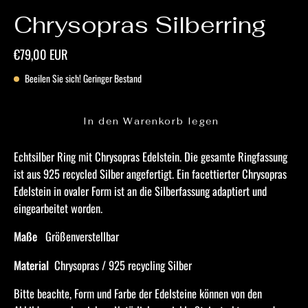
Chrysopras Silberring
€79,00 EUR
Beeilen Sie sich! Geringer Bestand
In den Warenkorb legen
Echtsilber Ring mit Chrysopras Edelstein. Die gesamte Ringfassung
ist aus 925 recycled Silber angefertigt. Ein facettierter Chrysopras
Edelstein in ovaler Form ist an die Silberfassung adaptiert und
eingearbeitet worden.
Maße
Größenverstellbar
Material
Chrysopras / 925 recycling Silber
Bitte beachte, Form und Farbe der Edelsteine ​​können von den