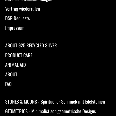
Vertrag wiederrufen
DSR Requests
Impressum
ABOUT 925 RECYCLED SILVER
PRODUCT CARE
ANIMAL AID
ABOUT
FAQ
STONES & MOONS - Spiritueller Schmuck mit Edelsteinen
GEOMETRICS - Minimalistisch geometrische Designs