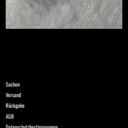
Suchen
Versand
Rückgabe
AGB
Datenschutzbestimmungen