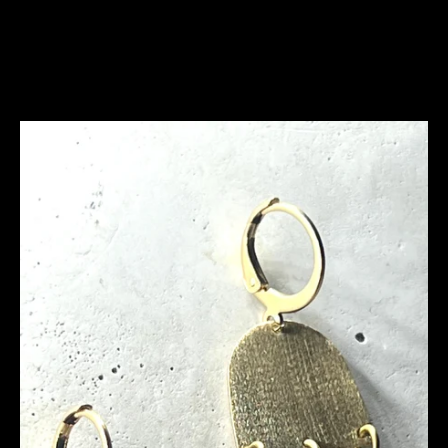
Was ist bei der Schmuckpflege zu beachten?