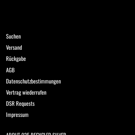
Suchen
Versand
Rückgabe
AGB
Datenschutzbestimmungen
Vertrag wiederrufen
DSR Requests
Impressum
ABOUT 925 RECYCLED SILVER