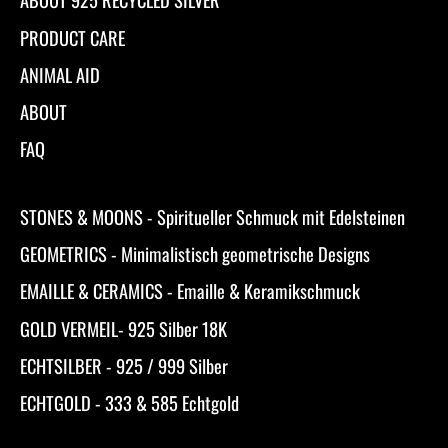
PRODUCT CARE
ANIMAL AID
ABOUT
FAQ
STONES & MOONS - Spiritueller Schmuck mit Edelsteinen
GEOMETRICS - Minimalistisch geometrische Designs
EMAILLE & CERAMICS - Emaille & Keramikschmuck
GOLD VERMEIL- 925 Silber 18K
ECHTSILBER - 925 / 999 Silber
ECHTGOLD - 333 & 585 Echtgold