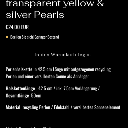
transparent yellow &
silver Pearls
€24,00 EUR
Beeilen Sie sich! Geringer Bestand
In den Warenkorb legen
Perlenhalskette in 42.5 cm Länge mit aufgezogenen recycling
Perlen und einer versilberten Sonne als Anhänger.
Halskettenlänge
42.5 cm / inkl 7.5cm Verlängerung /
Gesamtlänge
50cm
Material
recycling Perlen /
Edelstahl / versilbertes Sonnenelement