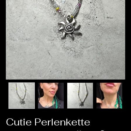
Cutie Perlenkette