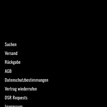
Suchen
Versand
Rückgabe
AGB
Datenschutzbestimmungen
Vertrag wiederrufen
DSR Requests
Impressum