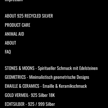
ABOUT 925 RECYCLED SILVER
PRODUCT CARE
ANIMAL AID
ABOUT
FAQ
STONES & MOONS - Spiritueller Schmuck mit Edelsteinen
GEOMETRICS - Minimalistisch geometrische Designs
EMAILLE & CERAMICS - Emaille & Keramikschmuck
GOLD VERMEIL- 925 Silber 18K
ECHTSILBER - 925 / 999 Silber