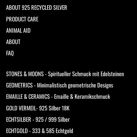
ABOUT 925 RECYCLED SILVER
PRODUCT CARE
ANIMAL AID
ABOUT
FAQ
STONES & MOONS - Spiritueller Schmuck mit Edelsteinen
GEOMETRICS - Minimalistisch geometrische Designs
EMAILLE & CERAMICS - Emaille & Keramikschmuck
GOLD VERMEIL- 925 Silber 18K
ECHTSILBER - 925 / 999 Silber
ECHTGOLD - 333 & 585 Echtgold