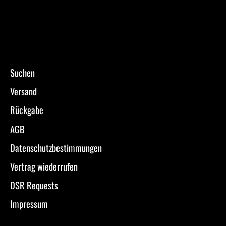
Suchen
Versand
Rückgabe
AGB
Datenschutzbestimmungen
Vertrag wiederrufen
DSR Requests
Impressum