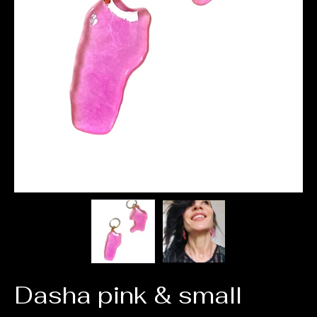
Dasha pink & small