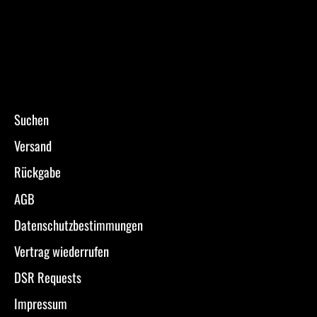
Suchen
Versand
Rückgabe
AGB
Datenschutzbestimmungen
Vertrag wiederrufen
DSR Requests
Impressum