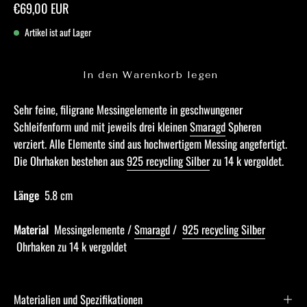
€69,00 EUR
Artikel ist auf Lager
In den Warenkorb legen
Sehr feine, filigrane Messingelemente in geschwungener
Schleifenform und mit jeweils drei kleinen
Smaragd
Spheren
verziert. Alle Elemente sind aus hochwertigem Messing angefertigt.
Die Ohrhaken bestehen aus
925 recycling Silber
zu 14 k vergoldet.
Länge
5.8 cm
Material
Messingelemente /
Smaragd
/
925 recycling Silber
Ohrhaken zu 14 k vergoldet
Materialien und Spezifikationen