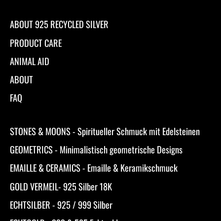
ABOUT 925 RECYCLED SILVER
PRODUCT CARE
ANIMAL AID
ABOUT
FAQ
STONES & MOONS - Spiritueller Schmuck mit Edelsteinen
GEOMETRICS - Minimalistisch geometrische Designs
EMAILLE & CERAMICS - Emaille & Keramikschmuck
GOLD VERMEIL- 925 Silber 18K
ECHTSILBER - 925 / 999 Silber