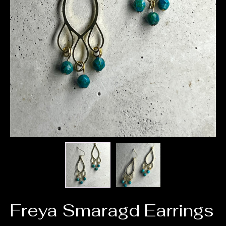
Freya Smaragd Earrings