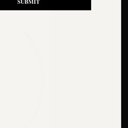
SUBMIT