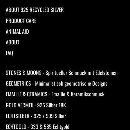
ABOUT 925 RECYCLED SILVER
PRODUCT CARE
ANIMAL AID
ABOUT
FAQ
STONES & MOONS - Spiritueller Schmuck mit Edelsteinen
GEOMETRICS - Minimalistisch geometrische Designs
EMAILLE & CERAMICS - Emaille & Keramikschmuck
GOLD VERMEIL- 925 Silber 18K
ECHTSILBER - 925 / 999 Silber
ECHTGOLD - 333 & 585 Echtgold