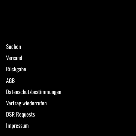
Suchen
Versand
Rückgabe
AGB
Datenschutzbestimmungen
Vertrag wiederrufen
DSR Requests
Impressum