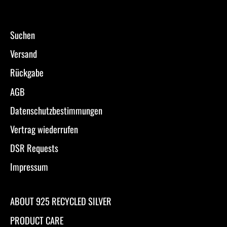
Suchen
Versand
Rückgabe
AGB
Datenschutzbestimmungen
Vertrag wiederrufen
DSR Requests
Impressum
ABOUT 925 RECYCLED SILVER
PRODUCT CARE