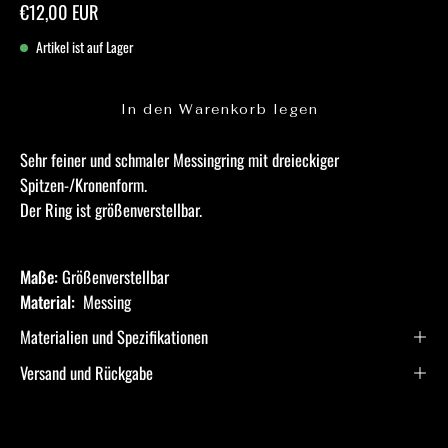
€12,00 EUR
Artikel ist auf Lager
In den Warenkorb legen
Sehr feiner und schmaler Messingring mit dreieckiger
Spitzen-/Kronenform.
Der Ring ist größenverstellbar.
Maße:
Größenverstellbar
Material:
Messing
Materialien und Spezifikationen
Versand und Rückgabe