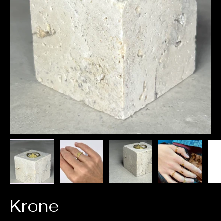
Krone