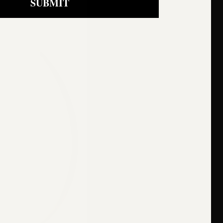
SUBMIT