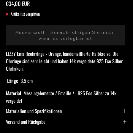
€34,00 EUR
Artikel ist vergriffen
Ausverkauft - Benachrichtigen Sie mich,
wenn es verfügbar ist
LIZZY Emailleohrringe - Orange, handemaillierte Halbkreise. Die
Ohrringe sind sehr leicht und haben 14k vergoldete
925 Eco Silber
Ohrhaken.
Länge
3,5 cm
Material
Messingelemente / Emaille /
925 Eco Silber
zu 14k
vergoldet
Materialien und Spezifikationen
Versand und Rückgabe