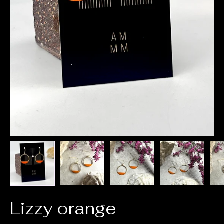
Lizzy orange