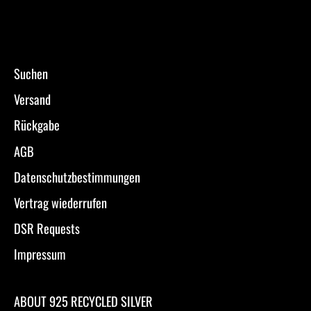
Suchen
Versand
Rückgabe
AGB
Datenschutzbestimmungen
Vertrag wiederrufen
DSR Requests
Impressum
ABOUT 925 RECYCLED SILVER