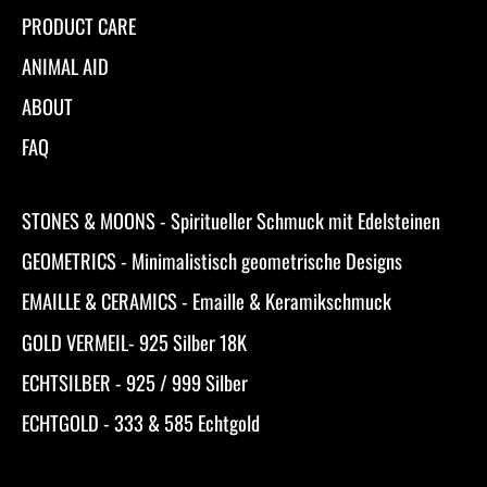
PRODUCT CARE
ANIMAL AID
ABOUT
FAQ
STONES & MOONS - Spiritueller Schmuck mit Edelsteinen
GEOMETRICS - Minimalistisch geometrische Designs
EMAILLE & CERAMICS - Emaille & Keramikschmuck
GOLD VERMEIL- 925 Silber 18K
ECHTSILBER - 925 / 999 Silber
ECHTGOLD - 333 & 585 Echtgold