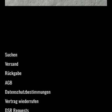
Suchen
Versand
Rückgabe
AGB
Datenschutzbestimmungen
Vertrag wiederrufen
DSR Requests