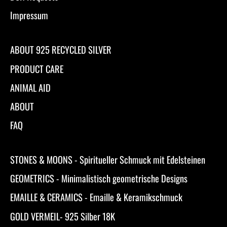
Impressum
ABOUT 925 RECYCLED SILVER
PRODUCT CARE
ANIMAL AID
ABOUT
FAQ
STONES & MOONS - Spiritueller Schmuck mit Edelsteinen
GEOMETRICS - Minimalistisch geometrische Designs
EMAILLE & CERAMICS - Emaille & Keramikschmuck
GOLD VERMEIL- 925 Silber 18K