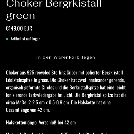
Choker Bergrkistall
green
€149,00 EUR
Artikel ist auf Lager
In den Warenkorb legen
Choker aus 925 recycled Sterling Silber mit polierter Bergkristall
Edelsteinspitze in green. Die Choker hat zwei inneinander gehende,
organisch geformte Circles und die Berkristallspitze hat eine
leicht
ionisierende Farbwiedergabe im Licht. Die Bergkristallspitze hat die
circa Maße: 2-2.5 cm x 0.5-0.9 cm. Die Halskette hat eine
Gesamtlänge von 42 cm.
Halskettenlänge
Verschluß bei 42 cm