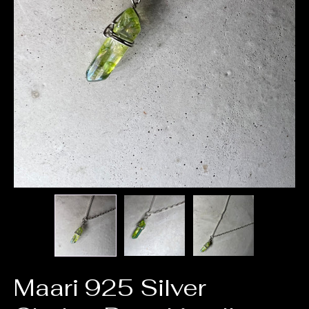
Maari 925 Silver