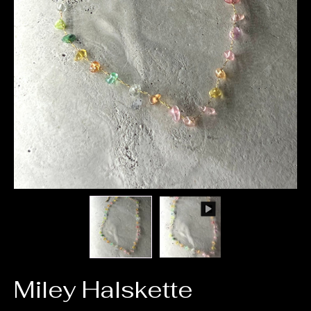
Miley Halskette