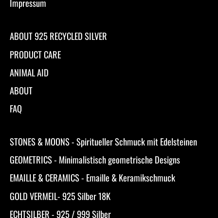
Impressum
ABOUT 925 RECYCLED SILVER
PRODUCT CARE
ANIMAL AID
ABOUT
FAQ
STONES & MOONS - Spiritueller Schmuck mit Edelsteinen
GEOMETRICS - Minimalistisch geometrische Designs
EMAILLE & CERAMICS - Emaille & Keramikschmuck
GOLD VERMEIL- 925 Silber 18K
ECHTSILBER - 925 / 999 Silber