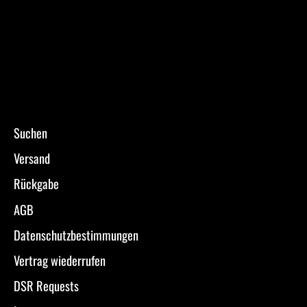
Suchen
Versand
Rückgabe
AGB
Datenschutzbestimmungen
Vertrag wiederrufen
DSR Requests