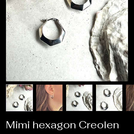
Mimi hexagon Creolen