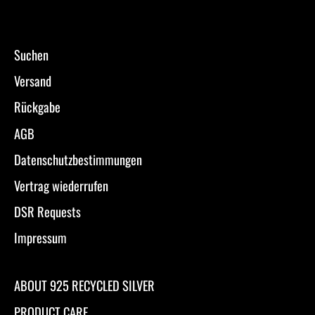
Suchen
Versand
Rückgabe
AGB
Datenschutzbestimmungen
Vertrag wiederrufen
DSR Requests
Impressum
ABOUT 925 RECYCLED SILVER
PRODUCT CARE