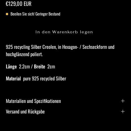
€129,00 EUR
Beeilen Sie sich! Geringer Bestand
In den Warenkorb legen
925 recycling Silber Creolen, in Hexagon- / Sechseckform und
hochglänzend poliert.
Länge
2.2cm /
Breite
2cm
Material
pure
925 recycled Silber
Materialien und Spezifikationen
Versand und Rückgabe