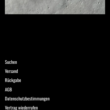
Suchen
Versand
Rückgabe
AGB
Datenschutzbestimmungen
Vertrag wiederrufen