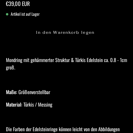
€39,00 EUR
Artikel ist auf Lager
In den Warenkorb legen
Mondring mit
gehämmerter Struktur & Türkis
Edelstein ca.
0.8 - 1cm
groß.
Maße:
Größenverstellbar
Material:
Türkis
/ Messing
Die Farben der Edelsteinringe können leicht von den Abbildungen