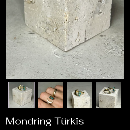
Mondring Türkis