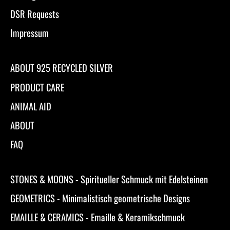
DSR Requests
Impressum
ABOUT 925 RECYCLED SILVER
PRODUCT CARE
ANIMAL AID
ABOUT
FAQ
STONES & MOONS - Spiritueller Schmuck mit Edelsteinen
GEOMETRICS - Minimalistisch geometrische Designs
EMAILLE & CERAMICS - Emaille & Keramikschmuck