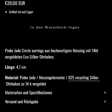
€39,00 EUR
Artikel ist auf Lager
In den Warenkorb legen
Pinke Jade Circle earrings aus hochwertigem Messing mit 14kt
vergoldeten Eco-Silber Ohrhaken.
Länge:
4,7 cm
Material:
Pinke Jade / Messingelemente /
925 recycling Silber
Ohrhaken zu 14 k vergoldet
Materialien und Spezifikationen
Versand und Rückgabe