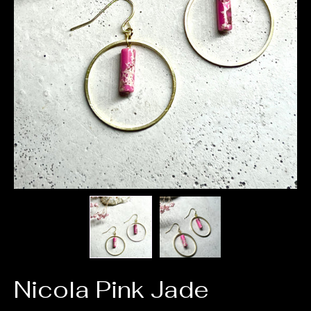
Nicola Pink Jade