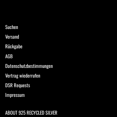
Suchen
Versand
Rückgabe
AGB
Datenschutzbestimmungen
Vertrag wiederrufen
DSR Requests
Impressum
ABOUT 925 RECYCLED SILVER