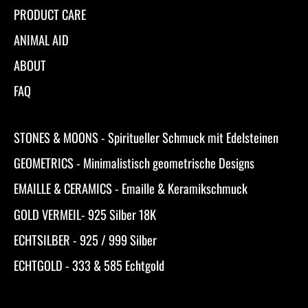
PRODUCT CARE
ANIMAL AID
ABOUT
FAQ
STONES & MOONS - Spiritueller Schmuck mit Edelsteinen
GEOMETRICS - Minimalistisch geometrische Designs
EMAILLE & CERAMICS - Emaille & Keramikschmuck
GOLD VERMEIL- 925 Silber 18K
ECHTSILBER - 925 / 999 Silber
ECHTGOLD - 333 & 585 Echtgold