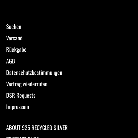
Suchen
Versand
Rückgabe
AGB
Datenschutzbestimmungen
Vertrag wiederrufen
DSR Requests
Impressum
ABOUT 925 RECYCLED SILVER