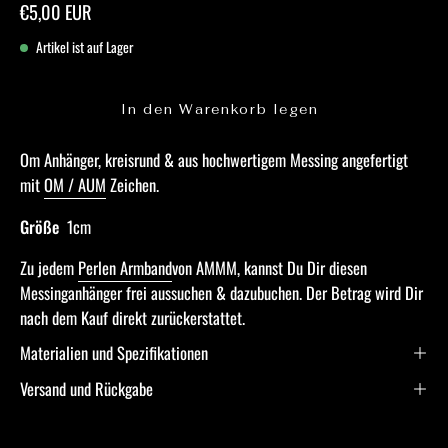
€5,00 EUR
Artikel ist auf Lager
In den Warenkorb legen
Om Anhänger, kreisrund & aus hochwertigem Messing angefertigt
mit
OM / AUM
Zeichen.
Größe
1cm
Zu jedem
Perlen Armband
von AMMM, kannst Du Dir diesen
Messinganhänger frei aussuchen & dazubuchen. Der Betrag wird Dir
nach dem Kauf direkt zurückerstattet.
Materialien und Spezifikationen
Versand und Rückgabe