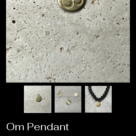
Om Pendant