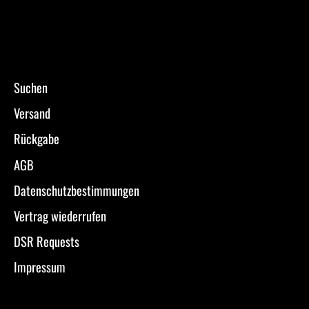
Suchen
Versand
Rückgabe
AGB
Datenschutzbestimmungen
Vertrag wiederrufen
DSR Requests
Impressum