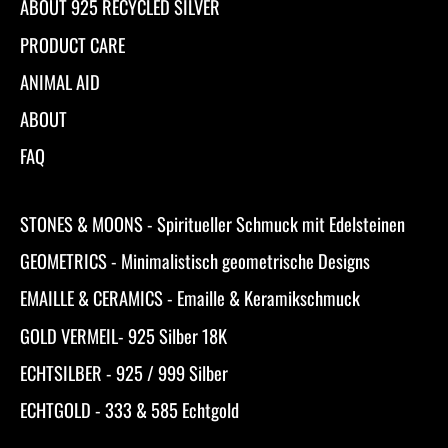
ABOUT 925 RECYCLED SILVER
PRODUCT CARE
ANIMAL AID
ABOUT
FAQ
STONES & MOONS - Spiritueller Schmuck mit Edelsteinen
GEOMETRICS - Minimalistisch geometrische Designs
EMAILLE & CERAMICS - Emaille & Keramikschmuck
GOLD VERMEIL- 925 Silber 18K
ECHTSILBER - 925 / 999 Silber
ECHTGOLD - 333 & 585 Echtgold