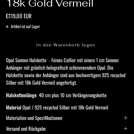
18k Gold Vermeil
€119,00 EUR
Artikel ist auf Lager
In den Warenkorb legen
Opal Sonnen Halskette - Feines Collier mit einem 1 cm Sonnen
Anhänger mit grünlich holografisch schimmerndem Opal. Die
Halskette sowie der Anhänger sind aus hochwertigem 925 recycled
Silber mit 18k Gold Vermeil angefertigt.
Halskettenlänge
40 cm plus 10 cm Verlängerungskette
Material
Opal / 925 recycled Silber mit 18k Gold Vermeil
Materialien und Spezifikationen
Versand und Rückgabe