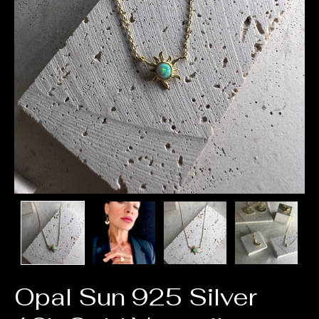
Opal Sun 925 Silver