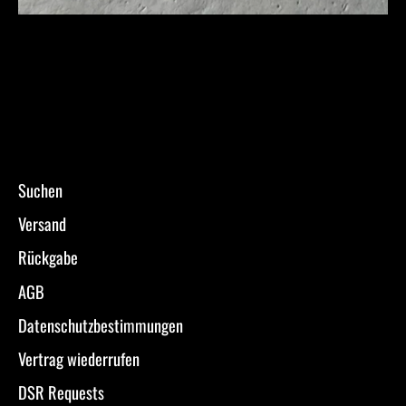
Suchen
Versand
Rückgabe
AGB
Datenschutzbestimmungen
Vertrag wiederrufen
DSR Requests