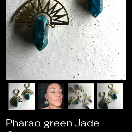
Pharao green Jade