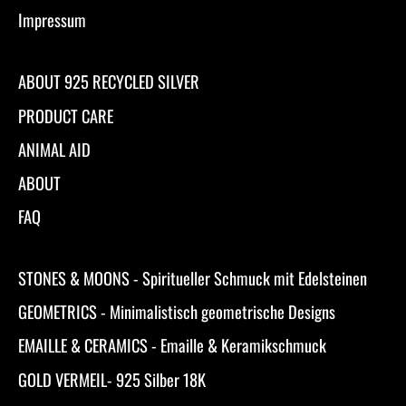
Impressum
ABOUT 925 RECYCLED SILVER
PRODUCT CARE
ANIMAL AID
ABOUT
FAQ
STONES & MOONS - Spiritueller Schmuck mit Edelsteinen
GEOMETRICS - Minimalistisch geometrische Designs
EMAILLE & CERAMICS - Emaille & Keramikschmuck
GOLD VERMEIL- 925 Silber 18K