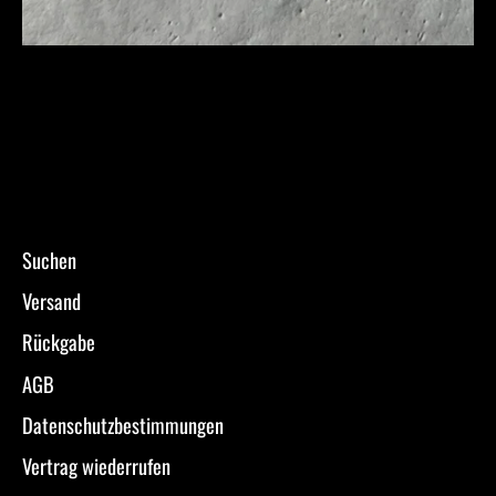
Suchen
Versand
Rückgabe
AGB
Datenschutzbestimmungen
Vertrag wiederrufen