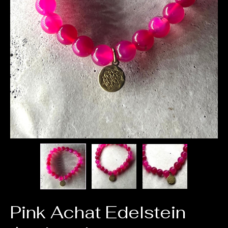
Pink Achat Edelstein