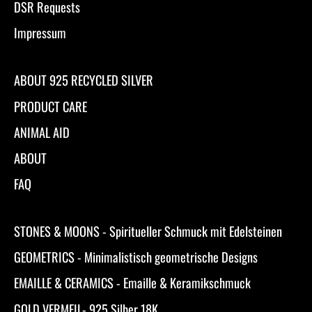
DSR Requests
Impressum
ABOUT 925 RECYCLED SILVER
PRODUCT CARE
ANIMAL AID
ABOUT
FAQ
STONES & MOONS - Spiritueller Schmuck mit Edelsteinen
GEOMETRICS - Minimalistisch geometrische Designs
EMAILLE & CERAMICS - Emaille & Keramikschmuck
GOLD VERMEIL- 925 Silber 18K