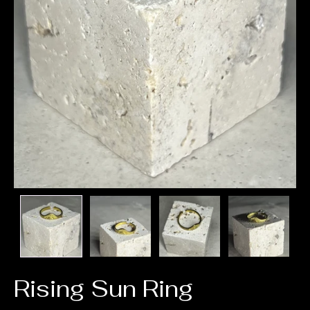
Rising Sun Ring