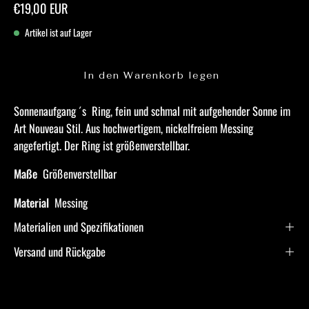
€19,00 EUR
Artikel ist auf Lager
In den Warenkorb legen
Sonnenaufgang ´s Ring, fein und schmal mit aufgehender Sonne im
Art Nouveau Stil. Aus hochwertigem, nickelfreiem Messing
angefertigt. Der Ring ist größenverstellbar.
Maße
Größenverstellbar
Material
Messing
Materialien und Spezifikationen
Versand und Rückgabe