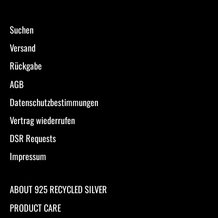
Suchen
Versand
Rückgabe
AGB
Datenschutzbestimmungen
Vertrag wiederrufen
DSR Requests
Impressum
ABOUT 925 RECYCLED SILVER
PRODUCT CARE