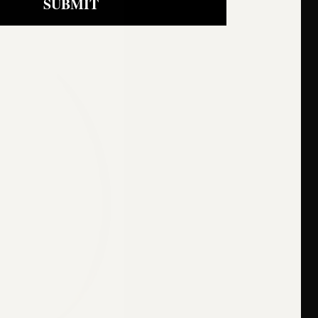
SUBMIT