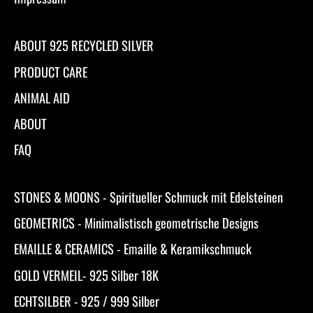
ABOUT 925 RECYCLED SILVER
PRODUCT CARE
ANIMAL AID
ABOUT
FAQ
STONES & MOONS - Spiritueller Schmuck mit Edelsteinen
GEOMETRICS - Minimalistisch geometrische Designs
EMAILLE & CERAMICS - Emaille & Keramikschmuck
GOLD VERMEIL- 925 Silber 18K
ECHTSILBER - 925 / 999 Silber