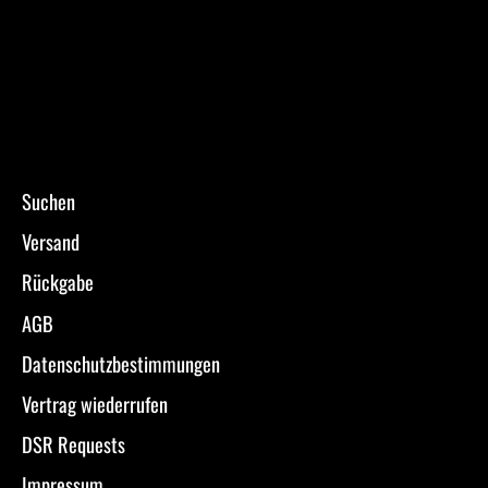
Suchen
Versand
Rückgabe
AGB
Datenschutzbestimmungen
Vertrag wiederrufen
DSR Requests
Impressum