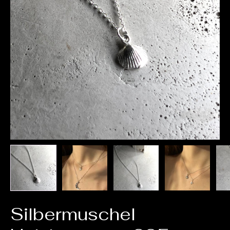
Silbermuschel