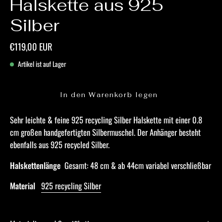
Halskette aus 925
Silber
€119,00 EUR
Artikel ist auf Lager
In den Warenkorb legen
Sehr leichte & feine 925 recycling Silber Halskette mit einer 0.8
cm großen handgefertigten Silbermuschel. Der Anhänger besteht
ebenfalls aus 925 recycled Silber.
Halskettenlänge
Gesamt: 48 cm & ab 44cm variabel verschließbar
Material
925 recycling Silber