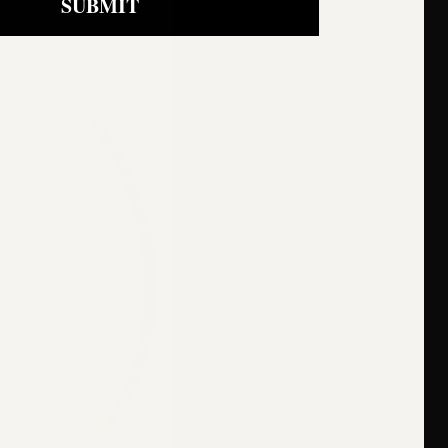
SUBMIT