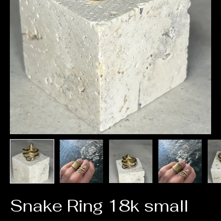
Snake Ring 18k small