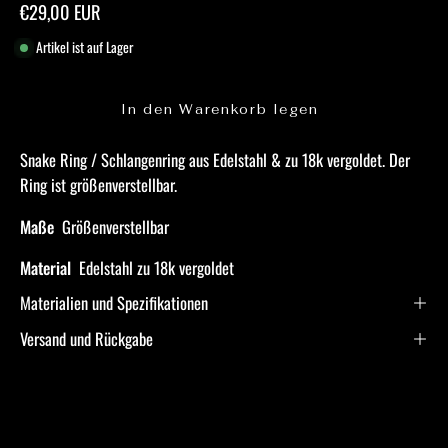
€29,00 EUR
Artikel ist auf Lager
In den Warenkorb legen
Snake Ring / Schlangenring aus Edelstahl & zu 18k vergoldet. Der
Ring ist größenverstellbar.
Maße
Größenverstellbar
Material
Edelstahl zu 18k vergoldet
Materialien und Spezifikationen
Versand und Rückgabe