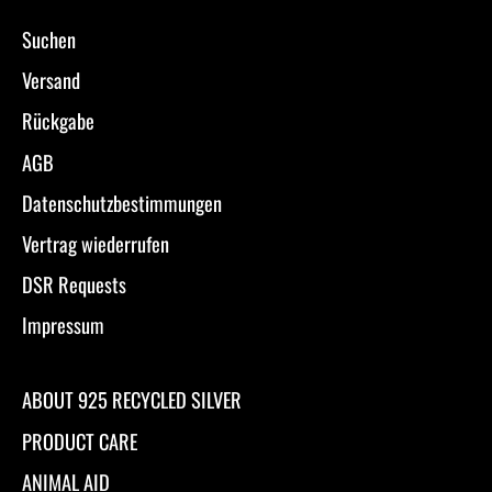
Suchen
Versand
Rückgabe
AGB
Datenschutzbestimmungen
Vertrag wiederrufen
DSR Requests
Impressum
ABOUT 925 RECYCLED SILVER
PRODUCT CARE
ANIMAL AID