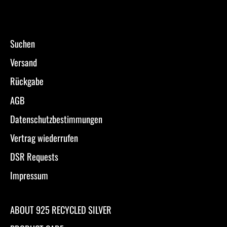
Suchen
Versand
Rückgabe
AGB
Datenschutzbestimmungen
Vertrag wiederrufen
DSR Requests
Impressum
ABOUT 925 RECYCLED SILVER