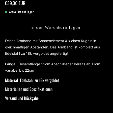
€39,00 EUR
Artikel ist auf Lager
In den Warenkorb legen
Feines Armband mit Sonnenelement & kleinen Kugeln in
gleichmäßigen Abständen. Das Armband ist komplett aus
Edelstahl zu 18k vergoldet angefertigt.
Länge
Gesamtlänge 22cm Abschlißebar bereits ab 17cm
variabel bis 22cm
Material
Edelstahl zu 18k vergoldet
Materialien und Spezifikationen
Versand und Rückgabe