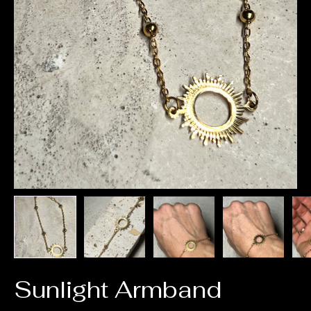
Sunlight Armband