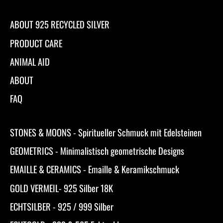
ABOUT 925 RECYCLED SILVER
PRODUCT CARE
ANIMAL AID
ABOUT
FAQ
STONES & MOONS - Spiritueller Schmuck mit Edelsteinen
GEOMETRICS - Minimalistisch geometrische Designs
EMAILLE & CERAMICS - Emaille & Keramikschmuck
GOLD VERMEIL- 925 Silber 18K
ECHTSILBER - 925 / 999 Silber