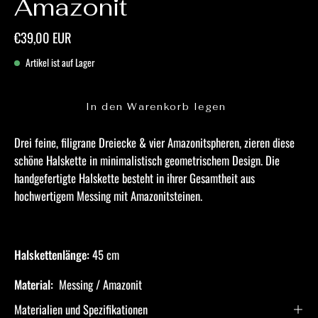
Amazonit
€39,00 EUR
Artikel ist auf Lager
In den Warenkorb legen
Drei feine, filigrane Dreiecke & vier Amazonitspheren, zieren diese
schöne Halskette in minimalistisch geometrischem Design. Die
handgefertigte Halskette besteht in ihrer Gesamtheit aus
hochwertigem Messing mit Amazonitsteinen.
Halskettenlänge:
45 cm
Material:
Messing / Amazonit
Materialien und Spezifikationen