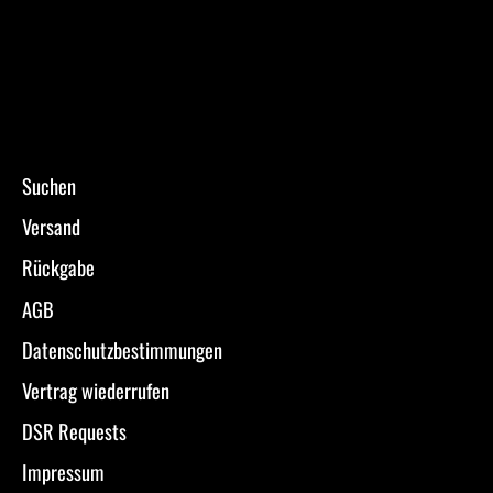
Suchen
Versand
Rückgabe
AGB
Datenschutzbestimmungen
Vertrag wiederrufen
DSR Requests
Impressum