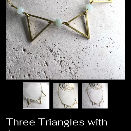
Three Triangles with