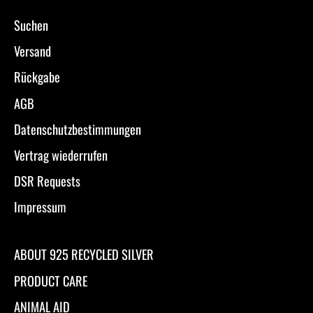
Suchen
Versand
Rückgabe
AGB
Datenschutzbestimmungen
Vertrag wiederrufen
DSR Requests
Impressum
ABOUT 925 RECYCLED SILVER
PRODUCT CARE
ANIMAL AID