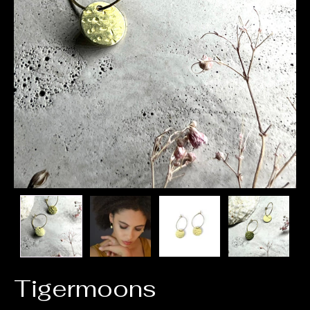
Tigermoons