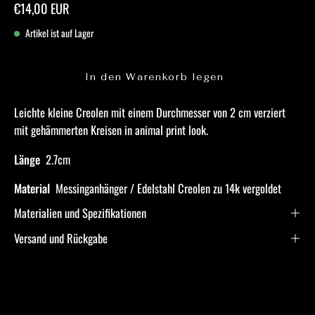
€14,00 EUR
Artikel ist auf Lager
In den Warenkorb legen
Leichte kleine Creolen mit einem Durchmesser von 2 cm verziert
mit gehämmerten Kreisen in animal print look.
Länge
2.7cm
Material
Messinganhänger / Edelstahl Creolen zu 14k vergoldet
Materialien und Spezifikationen
Versand und Rückgabe