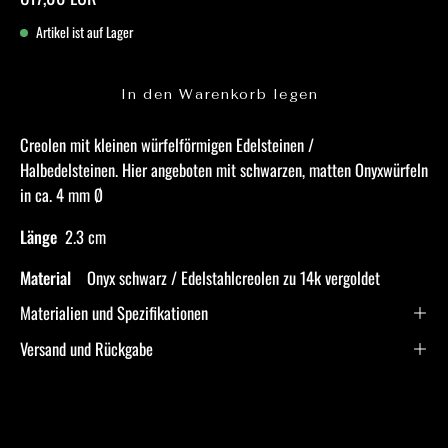
Artikel ist auf Lager
In den Warenkorb legen
Creolen mit kleinen würfelförmigen Edelsteinen /
Halbedelsteinen.
Hier angeboten mit schwarzen, matten Onyxwürfeln
in ca. 4 mm Ø
Länge
2.3 cm
Material
Onyx schwarz /
Edelstahlcreolen zu 14k vergoldet
Materialien und Spezifikationen
Versand und Rückgabe