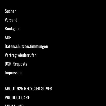
Suchen
Versand
Rückgabe
AGB
Datenschutzbestimmungen
Vertrag wiederrufen
DSR Requests
Impressum
ABOUT 925 RECYCLED SILVER
PRODUCT CARE