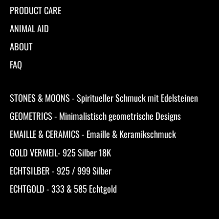
PRODUCT CARE
ANIMAL AID
ABOUT
FAQ
STONES & MOONS - Spiritueller Schmuck mit Edelsteinen
GEOMETRICS - Minimalistisch geometrische Designs
EMAILLE & CERAMICS - Emaille & Keramikschmuck
GOLD VERMEIL- 925 Silber 18K
ECHTSILBER - 925 / 999 Silber
ECHTGOLD - 333 & 585 Echtgold