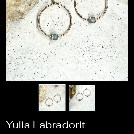
Yulia Labradorit