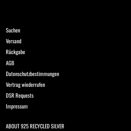
Suchen
Versand
Rückgabe
AGB
Datenschutzbestimmungen
Vertrag wiederrufen
DSR Requests
Impressum
ABOUT 925 RECYCLED SILVER