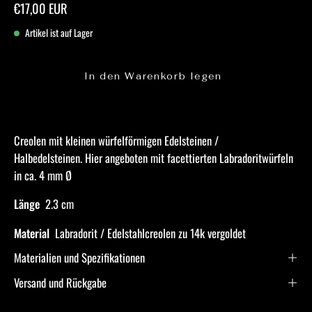
€17,00 EUR
Artikel ist auf Lager
In den Warenkorb legen
Creolen mit kleinen würfelförmigen Edelsteinen /
Halbedelsteinen.
Hier angeboten mit facettierten Labradoritwürfeln
in ca. 4 mm Ø
Länge
2.3 cm
Material
Labradorit / Edelstahlcreolen zu 14k vergoldet
Materialien und Spezifikationen
Versand und Rückgabe