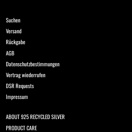
Suchen
Versand
Rückgabe
AGB
Datenschutzbestimmungen
Vertrag wiederrufen
DSR Requests
Impressum
ABOUT 925 RECYCLED SILVER
PRODUCT CARE